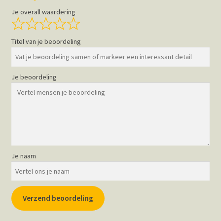
Je overall waardering
Titel van je beoordeling
Je beoordeling
Je naam
Verzend beoordeling