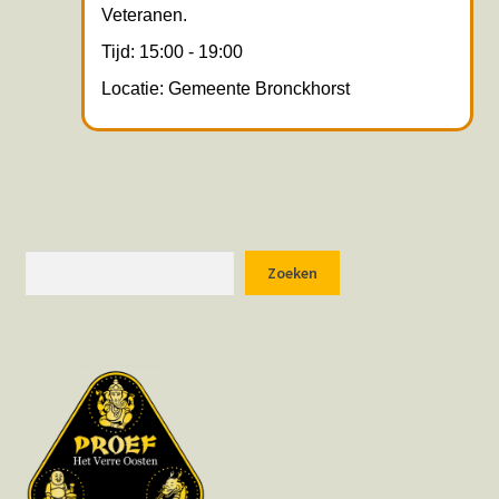
Veteranen.
Tijd: 15:00 - 19:00
Locatie: Gemeente Bronckhorst
Zoeken
Zoeken