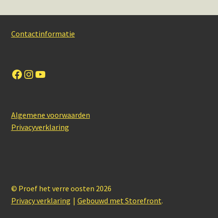
Contactinformatie
Facebook
Instagram
YouTube
Algemene voorwaarden
Privacyverklaring
© Proef het verre oosten 2026
Privacy verklaring
Gebouwd met Storefront
.