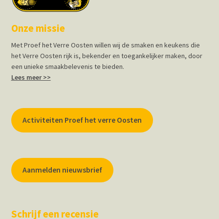
Onze missie
Met Proef het Verre Oosten willen wij de smaken en keukens die
het Verre Oosten rijk is, bekender en toegankelijker maken, door
een unieke smaakbelevenis te bieden.
Lees meer >>
Activiteiten Proef het verre Oosten
Aanmelden nieuwsbrief
Schrijf een recensie