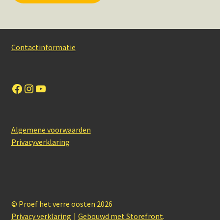
Contactinformatie
Facebook
Instagram
YouTube
Algemene voorwaarden
Privacyverklaring
© Proef het verre oosten 2026
Privacy verklaring
Gebouwd met Storefront
.