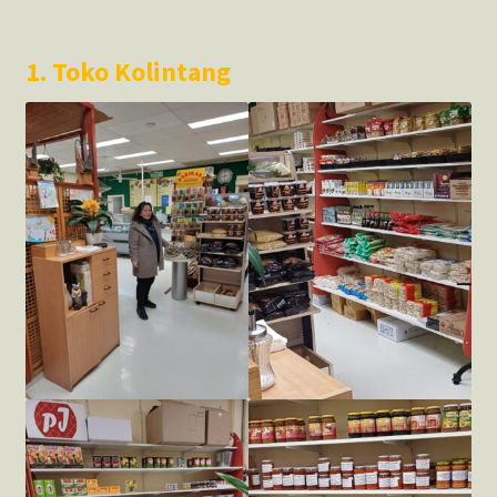
1. Toko Kolintang