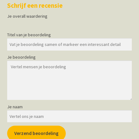
Schrijf een recensie
Je overall waardering
Titel van je beoordeling
Je beoordeling
Je naam
Verzend beoordeling