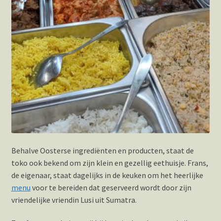
Behalve Oosterse ingrediënten en producten, staat de
toko ook bekend om zijn klein en gezellig eethuisje. Frans,
de eigenaar, staat dagelijks in de keuken om het heerlijke
menu
voor te bereiden dat geserveerd wordt door zijn
vriendelijke vriendin Lusi uit Sumatra.