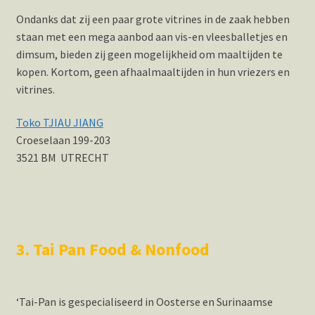
Ondanks dat zij een paar grote vitrines in de zaak hebben
staan met een mega aanbod aan vis-en vleesballetjes en
dimsum, bieden zij geen mogelijkheid om maaltijden te
kopen. Kortom, geen afhaalmaaltijden in hun vriezers en
vitrines.
Toko TJIAU JIANG
Croeselaan 199-203
3521 BM UTRECHT
3. Tai Pan Food & Nonfood
‘Tai-Pan is gespecialiseerd in Oosterse en Surinaamse