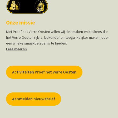
Onze missie
Met Proef het Verre Oosten willen wij de smaken en keukens die
het Verre Oosten rijk is, bekender en toegankelijker maken, door
een unieke smaakbelevenis te bieden.
Lees meer >>
Activiteiten Proef het verre Oosten
Aanmelden nieuwsbrief