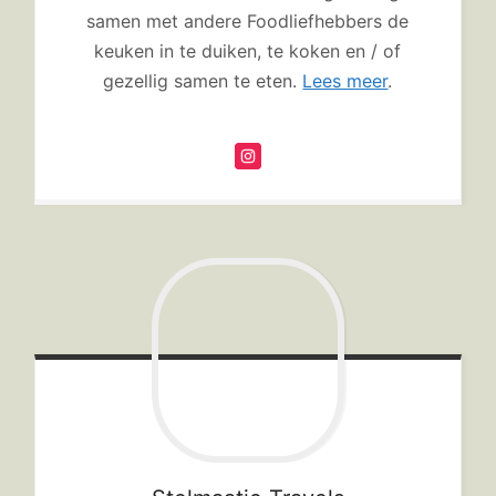
samen met andere Foodliefhebbers de
keuken in te duiken, te koken en / of
gezellig samen te eten.
Lees meer
.