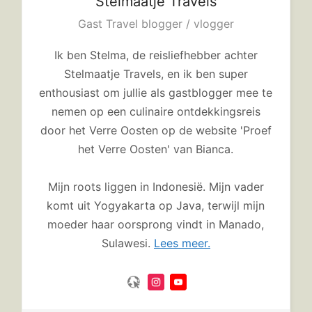
Stelmaatje
Travels
Gast Travel blogger / vlogger
Ik ben Stelma, de reisliefhebber achter
Stelmaatje Travels, en ik ben super
enthousiast om jullie als gastblogger mee te
nemen op een culinaire ontdekkingsreis
door het Verre Oosten op de website 'Proef
het Verre Oosten' van Bianca.
Mijn roots liggen in Indonesië. Mijn vader
komt uit Yogyakarta op Java, terwijl mijn
moeder haar oorsprong vindt in Manado,
Sulawesi.
Lees meer.