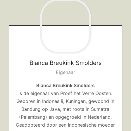
Hotspots en blogs
UIT-agenda
Bianca
Breukink Smolders
Eigenaar
Bianca Breukink Smolders
Is de eigenaar van Proef het Verre Oosten.
Geboren in Indonesië, Kuningan, gewoond in
Bandung op Java, met roots in Sumatra
(Palembang) en opgegroeid in Nederland.
Geadopteerd door een Indonesische moeder