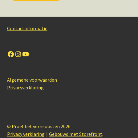
Contactinformatie
Facebook
Instagram
YouTube
Algemene voorwaarden
Privacyverklaring
© Proef het verre oosten 2026
Privacy verklaring
Gebouwd met Storefront
.