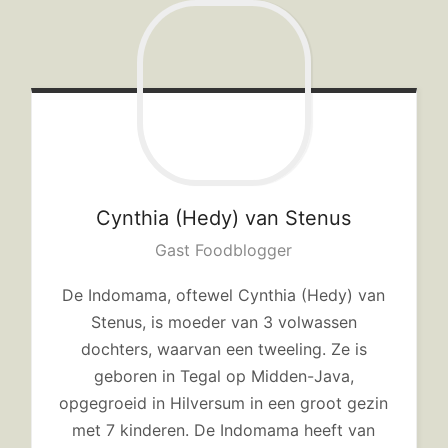
Cynthia (Hedy)
van Stenus
Gast Foodblogger
De Indomama, oftewel Cynthia (Hedy) van
Stenus, is moeder van 3 volwassen
dochters, waarvan een tweeling. Ze is
geboren in Tegal op Midden-Java,
opgegroeid in Hilversum in een groot gezin
met 7 kinderen. De Indomama heeft van