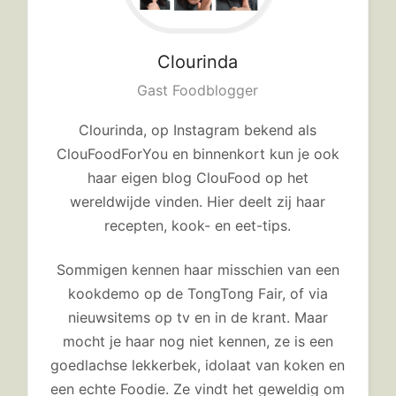
Clourinda
Gast Foodblogger
Clourinda, op Instagram bekend als
ClouFoodForYou en binnenkort kun je ook
haar eigen blog ClouFood op het
wereldwijde vinden. Hier deelt zij haar
recepten, kook- en eet-tips.
Sommigen kennen haar misschien van een
kookdemo op de TongTong Fair, of via
nieuwsitems op tv en in de krant. Maar
mocht je haar nog niet kennen, ze is een
goedlachse lekkerbek, idolaat van koken en
een echte Foodie. Ze vindt het geweldig om