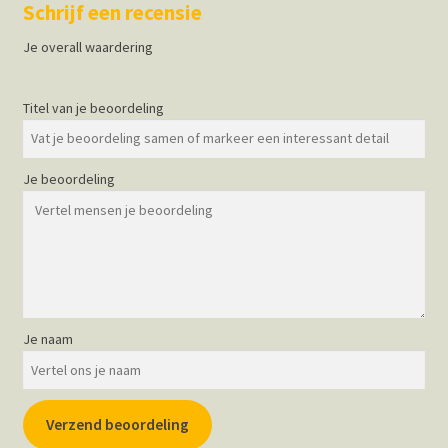
Schrijf een recensie
Je overall waardering
Titel van je beoordeling
Je beoordeling
Je naam
Verzend beoordeling