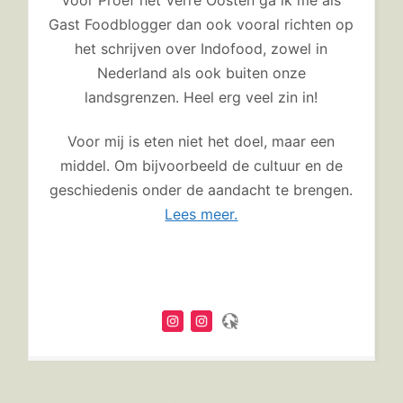
Gast Foodblogger dan ook vooral richten op
het schrijven over Indofood, zowel in
Nederland als ook buiten onze
landsgrenzen. Heel erg veel zin in!
Voor mij is eten niet het doel, maar een
middel. Om bijvoorbeeld de cultuur en de
geschiedenis onder de aandacht te brengen.
Lees meer.