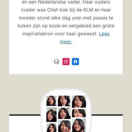
en een Nederlandse vader. Haar ouders
(vader was Chef-kok bij de KLM en haar
moeder stond elke dag uren met passie te
koken zijn op kook-en eetgebied een grote
inspiratiebron voor haar geweest.
Lees
meer.