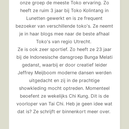
onze groep de meeste Toko ervaring. Zo
heeft ze ruim 3 jaar bij Toko Kolintang in
Lunetten gewerkt en is ze frequent
bezoeker van verschillende toko's. Ze neemt
je in haar blogs mee naar de beste afhaal
Toko's van regio Utrecht.
Ze is ook zeer sportief. Zo heeft ze 23 jaar
bij de Indonesische dansgroep Bunga Melati
gedanst, waarbij er door creatief leider
Jeffrey Meijboom moderne dansen werden
uitgedacht en zij in de prachtige
showkleding mocht optreden. Momenteel
beoefent ze wekelijks Chi Kung. Dit is de
voorloper van Tai Chi. Heb je geen idee wat
dat is? Ze schrijft er binnenkort meer over.