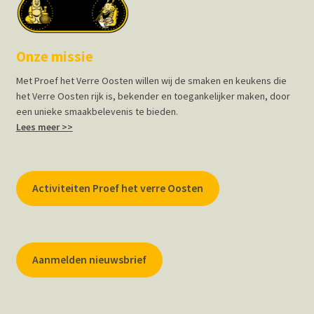
Onze missie
Met Proef het Verre Oosten willen wij de smaken en keukens die
het Verre Oosten rijk is, bekender en toegankelijker maken, door
een unieke smaakbelevenis te bieden.
Lees meer >>
Activiteiten Proef het verre Oosten
Aanmelden nieuwsbrief