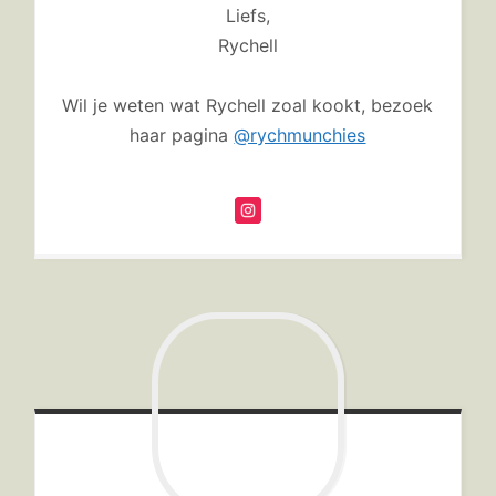
Liefs,
Rychell
Wil je weten wat Rychell zoal kookt, bezoek
haar pagina
@rychmunchies