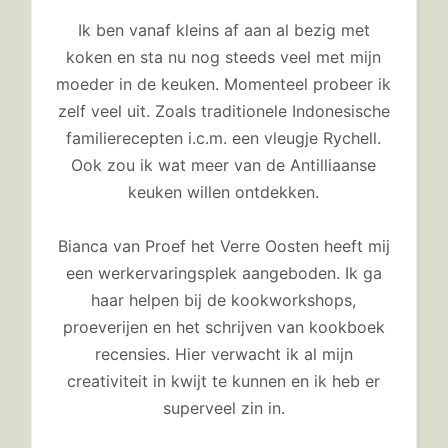
Ik ben vanaf kleins af aan al bezig met
koken en sta nu nog steeds veel met mijn
moeder in de keuken. Momenteel probeer ik
zelf veel uit. Zoals traditionele Indonesische
familierecepten i.c.m. een vleugje Rychell.
Ook zou ik wat meer van de Antilliaanse
keuken willen ontdekken.
Bianca van Proef het Verre Oosten heeft mij
een werkervaringsplek aangeboden. Ik ga
haar helpen bij de kookworkshops,
proeverijen en het schrijven van kookboek
recensies. Hier verwacht ik al mijn
creativiteit in kwijt te kunnen en ik heb er
superveel zin in.