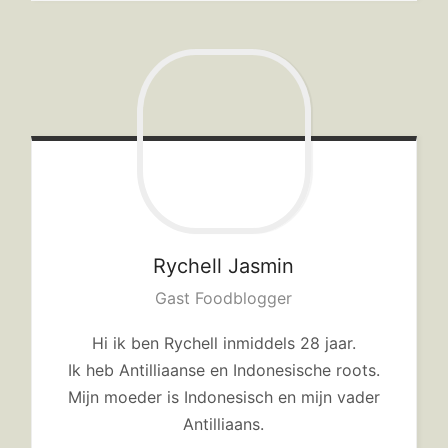
Rychell
Jasmin
Gast Foodblogger
Hi ik ben Rychell inmiddels 28 jaar.
Ik heb Antilliaanse en Indonesische roots.
Mijn moeder is Indonesisch en mijn vader
Antilliaans.