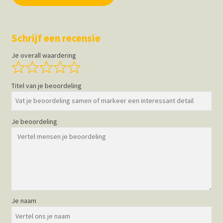
Schrijf een recensie
Je overall waardering
Titel van je beoordeling
Je beoordeling
Je naam