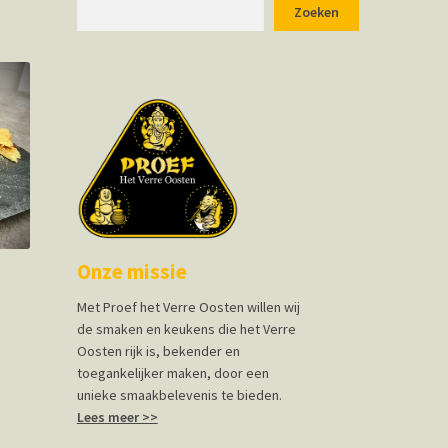
Zoeken
Zoeken
Onze missie
Met Proef het Verre Oosten willen wij
de smaken en keukens die het Verre
Oosten rijk is, bekender en
toegankelijker maken, door een
unieke smaakbelevenis te bieden.
Lees meer >>