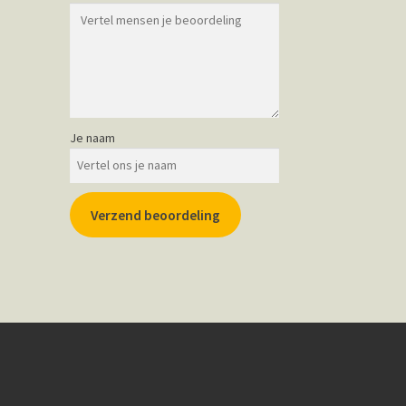
Je naam
Verzend beoordeling