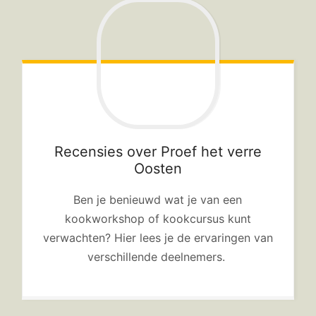
Hotspots en blogs
UIT-agenda
Recensies over Proef het verre
Oosten
Ben je benieuwd wat je van een
kookworkshop of kookcursus kunt
verwachten? Hier lees je de ervaringen van
verschillende deelnemers.