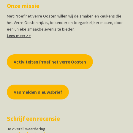
Onze missie
Met Proef het Verre Oosten willen wij de smaken en keukens die
het Verre Oosten rijk is, bekender en toegankelijker maken, door
een unieke smaakbelevenis te bieden.
Lees meer >>
Activiteiten Proef het verre Oosten
Aanmelden nieuwsbrief
Schrijf een recensie
Je overall waardering