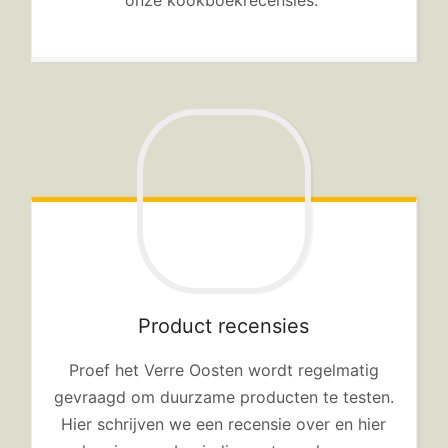
Product recensies
Proef het Verre Oosten wordt regelmatig
gevraagd om duurzame producten te testen.
Hier schrijven we een recensie over en hier