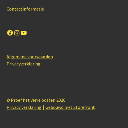
Contactinformatie
Facebook
Instagram
YouTube
Algemene voorwaarden
Privacyverklaring
© Proef het verre oosten 2026
Privacy verklaring
Gebouwd met Storefront
.