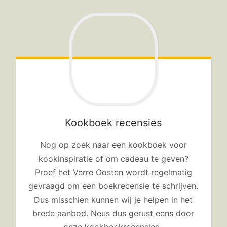
Kookboek recensies
Nog op zoek naar een kookboek voor
kookinspiratie of om cadeau te geven?
Proef het Verre Oosten wordt regelmatig
gevraagd om een boekrecensie te schrijven.
Dus misschien kunnen wij je helpen in het
brede aanbod. Neus dus gerust eens door
onze kookboekrecensies.