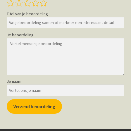
Titel van je beoordeling
Je beoordeling
Je naam
Verzend beoordeling