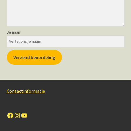
Je naam
Verzend beoordeling
Contactinformatie
Facebook
Instagram
YouTube