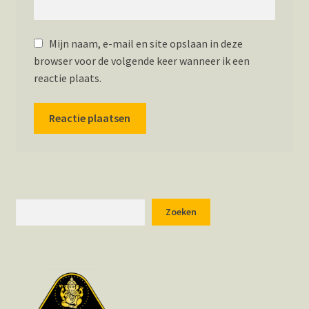
Mijn naam, e-mail en site opslaan in deze
browser voor de volgende keer wanneer ik een
reactie plaats.
Zoeken
Zoeken