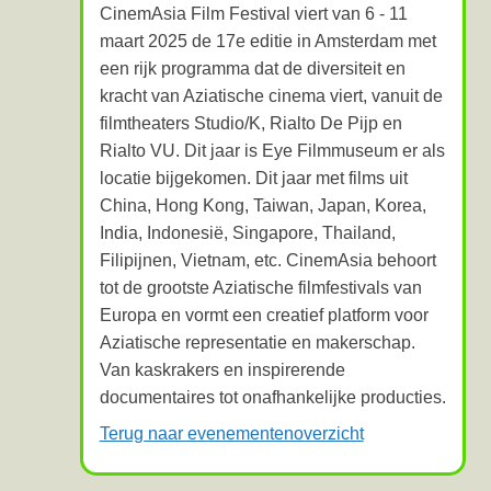
CinemAsia Film Festival viert van 6 - 11
maart 2025 de 17e editie in Amsterdam met
een rijk programma dat de diversiteit en
kracht van Aziatische cinema viert, vanuit de
filmtheaters Studio/K, Rialto De Pijp en
Rialto VU. Dit jaar is Eye Filmmuseum er als
locatie bijgekomen. Dit jaar met films uit
China, Hong Kong, Taiwan, Japan, Korea,
India, Indonesië, Singapore, Thailand,
Filipijnen, Vietnam, etc. CinemAsia behoort
tot de grootste Aziatische filmfestivals van
Europa en vormt een creatief platform voor
Aziatische representatie en makerschap.
Van kaskrakers en inspirerende
documentaires tot onafhankelijke producties.
Terug naar evenementenoverzicht