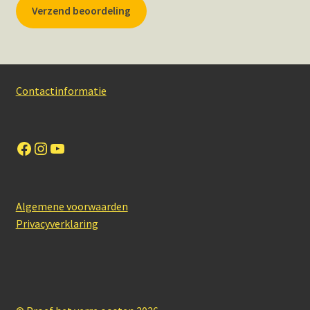
Verzend beoordeling
Contactinformatie
Facebook
Instagram
YouTube
Algemene voorwaarden
Privacyverklaring