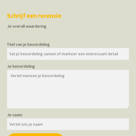
Schrijf een recensie
Je overall waardering
Titel van je beoordeling
Je beoordeling
Je naam