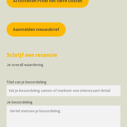
Activiteiten Proef het verre Oosten
Aanmelden nieuwsbrief
Schrijf een recensie
Je overall waardering
Titel van je beoordeling
Je beoordeling