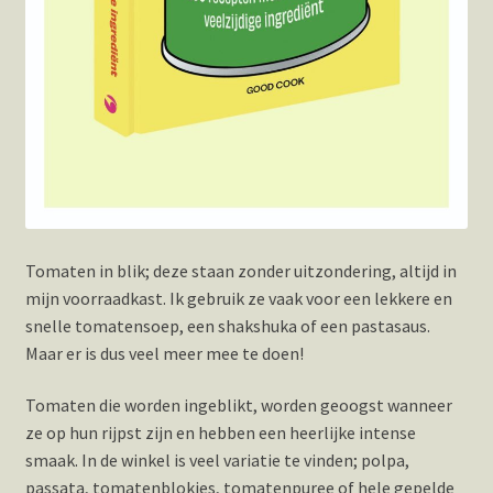
Tomaten in blik; deze staan zonder uitzondering, altijd in
mijn voorraadkast. Ik gebruik ze vaak voor een lekkere en
snelle tomatensoep, een shakshuka of een pastasaus.
Maar er is dus veel meer mee te doen!
Tomaten die worden ingeblikt, worden geoogst wanneer
ze op hun rijpst zijn en hebben een heerlijke intense
smaak. In de winkel is veel variatie te vinden; polpa,
passata, tomatenblokjes, tomatenpuree of hele gepelde