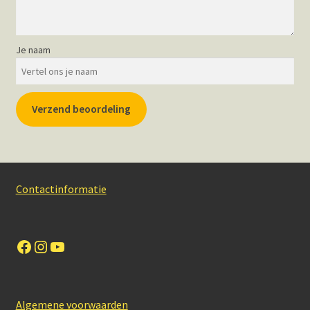
Je naam
Verzend beoordeling
Contactinformatie
Facebook
Instagram
YouTube
Algemene voorwaarden