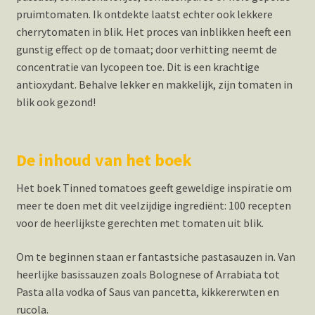
pruimtomaten. Ik ontdekte laatst echter ook lekkere
cherrytomaten in blik. Het proces van inblikken heeft een
gunstig effect op de tomaat; door verhitting neemt de
concentratie van lycopeen toe. Dit is een krachtige
antioxydant. Behalve lekker en makkelijk, zijn tomaten in
blik ook gezond!
De inhoud van het boek
Het boek Tinned tomatoes geeft geweldige inspiratie om
meer te doen met dit veelzijdige ingrediënt: 100 recepten
voor de heerlijkste gerechten met tomaten uit blik.
Om te beginnen staan er fantastsiche pastasauzen in. Van
heerlijke basissauzen zoals Bolognese of Arrabiata tot
Pasta alla vodka of Saus van pancetta, kikkererwten en
rucola.