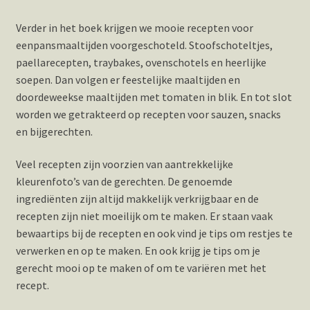
Verder in het boek krijgen we mooie recepten voor
eenpansmaaltijden voorgeschoteld. Stoofschoteltjes,
paellarecepten, traybakes, ovenschotels en heerlijke
soepen. Dan volgen er feestelijke maaltijden en
doordeweekse maaltijden met tomaten in blik. En tot slot
worden we getrakteerd op recepten voor sauzen, snacks
en bijgerechten.
Veel recepten zijn voorzien van aantrekkelijke
kleurenfoto’s van de gerechten. De genoemde
ingrediënten zijn altijd makkelijk verkrijgbaar en de
recepten zijn niet moeilijk om te maken. Er staan vaak
bewaartips bij de recepten en ook vind je tips om restjes te
verwerken en op te maken. En ook krijg je tips om je
gerecht mooi op te maken of om te variëren met het
recept.