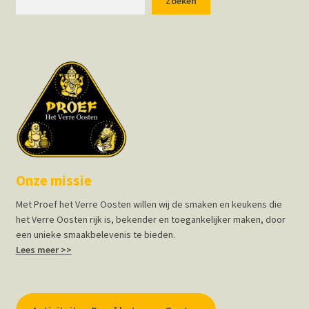
Zoeken
Onze missie
Met Proef het Verre Oosten willen wij de smaken en keukens die
het Verre Oosten rijk is, bekender en toegankelijker maken, door
een unieke smaakbelevenis te bieden.
Lees meer >>