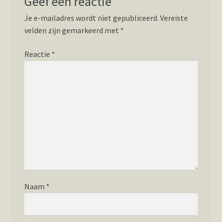
Geef een reactie
Je e-mailadres wordt niet gepubliceerd.
Vereiste
velden zijn gemarkeerd met
*
Reactie
*
Naam
*