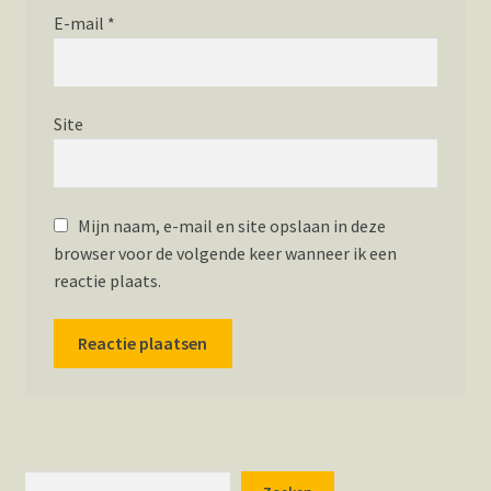
E-mail
*
Site
Mijn naam, e-mail en site opslaan in deze
browser voor de volgende keer wanneer ik een
reactie plaats.
Zoeken