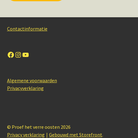
Contactinformatie
Facebook
Instagram
YouTube
Algemene voorwaarden
Privacyverklaring
© Proef het verre oosten 2026
Privacy verklaring
Gebouwd met Storefront
.