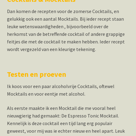
Dan komen de recepten voor de zomerse Cocktails, en
gelukkig ook een aantal Mocktails. Bij ieder recept staan
leuke wetenswaardigheden , bijvoorbeeld over de
herkomst van de betreffende cocktail of andere grappige
feitjes die met de cocktail te maken hebben. Ieder recept
wordt vergezeld van een kleurige tekening.
Testen en proeven
Ik koos voor een paar alcoholvrije Cocktails, oftewel
Mocktails en voor eentje met alcohol.
Als eerste maakte ik een Mocktail die me vooral heel
nieuwgierig had gemaakt: De Espresso Tonic Mocktail.
Kennelijk is deze cocktail een tijd lang erg populair
geweest, voor mij was ie echter nieuw en heel apart. Leuk