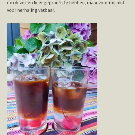
om deze een keer geproefd te hebben, maar voor mij niet
voor herhaling vatbaar.