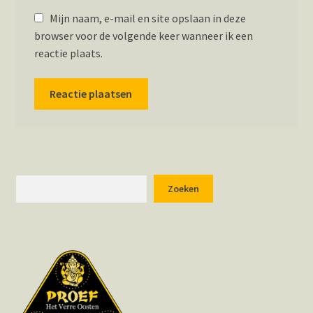
Mijn naam, e-mail en site opslaan in deze
browser voor de volgende keer wanneer ik een
reactie plaats.
Zoeken
Zoeken