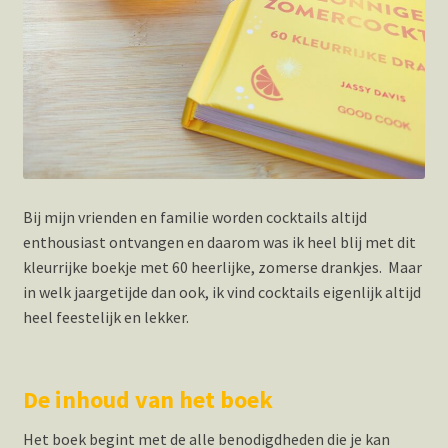
Bij mijn vrienden en familie worden cocktails altijd
enthousiast ontvangen en daarom was ik heel blij met dit
kleurrijke boekje met 60 heerlijke, zomerse drankjes. Maar
in welk jaargetijde dan ook, ik vind cocktails eigenlijk altijd
heel feestelijk en lekker.
De inhoud van het boek
Het boek begint met de alle benodigdheden die je kan