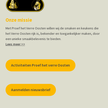
Onze missie
Met Proef het Verre Oosten willen wij de smaken en keukens die
het Verre Oosten rijk is, bekender en toegankelijker maken, door
een unieke smaakbelevenis te bieden.
Lees meer >>
Activiteiten Proef het verre Oosten
Aanmelden nieuwsbrief