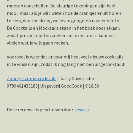
moeten aanschaffen. De kleurige tekeningen zijn heel
mooi, maar als je wilt weten hoe de drankjes er uit horen
te zien, dan zou ik nog wel even googelen naar een foto.
De Cocktails en Mocktails staan in het boek door elkaar,
zodat je even moeten zoeken en lezen om te kunnen
vinden wat je wilt gaan maken.
Voordeel is weer dat er voor mij heel veel nieuwe cocktails
in te vinden zijn, zodat ik nog lang niet ben uitgecocktaild!
Zonnige zomercocktails
| Jassy Davis | isbn
9789461433183| Uitgeverij GoodCook | € 16,50
Deze recensie is geschreven door
Jessica