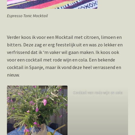
Espresso Tonic Mocktail
Verder koos ik voor een Mocktail met citroen, limoen en
bitters. Deze zag er erg feestelijk uit en was zo lekker en
verfrissend dat ik ‘m vaker wil gaan maken. Ik koos ook
voor een cocktail met rode wijn en cola. Een bekende
cocktail in Spanje, maar ik vond deze heel verrassend en
nieuw.
Cocktail van rode wijn en cola