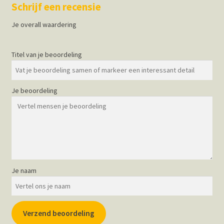
Schrijf een recensie
Je overall waardering
Titel van je beoordeling
Je beoordeling
Je naam
Verzend beoordeling