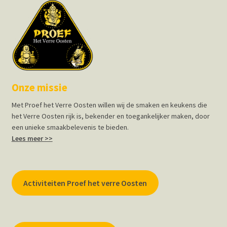
Onze missie
Met Proef het Verre Oosten willen wij de smaken en keukens die
het Verre Oosten rijk is, bekender en toegankelijker maken, door
een unieke smaakbelevenis te bieden.
Lees meer >>
Activiteiten Proef het verre Oosten