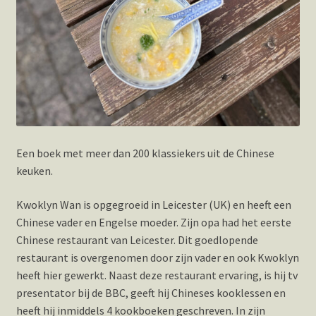
Een boek met meer dan 200 klassiekers uit de Chinese
keuken.
Kwoklyn Wan is opgegroeid in Leicester (UK) en heeft een
Chinese vader en Engelse moeder. Zijn opa had het eerste
Chinese restaurant van Leicester. Dit goedlopende
restaurant is overgenomen door zijn vader en ook Kwoklyn
heeft hier gewerkt. Naast deze restaurant ervaring, is hij tv
presentator bij de BBC, geeft hij Chineses kooklessen en
heeft hij inmiddels 4 kookboeken geschreven. In zijn