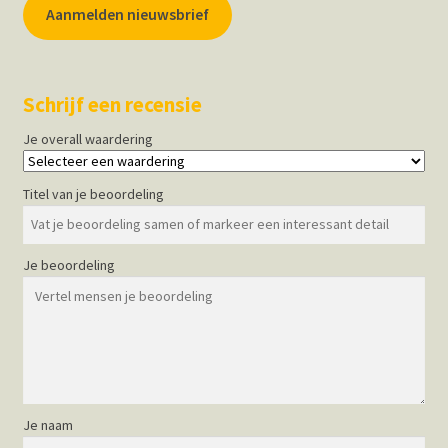
Aanmelden nieuwsbrief
Schrijf een recensie
Je overall waardering
Titel van je beoordeling
Je beoordeling
Je naam