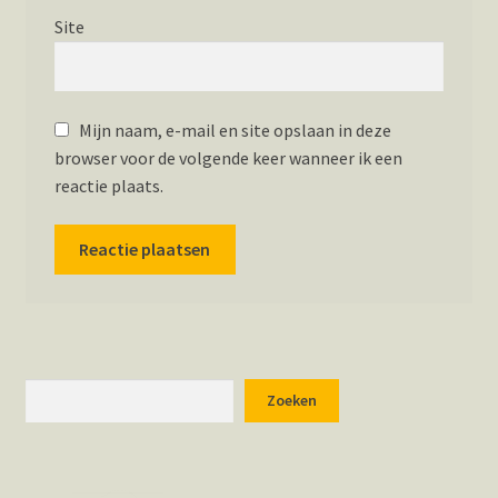
Site
Mijn naam, e-mail en site opslaan in deze
browser voor de volgende keer wanneer ik een
reactie plaats.
Zoeken
Zoeken