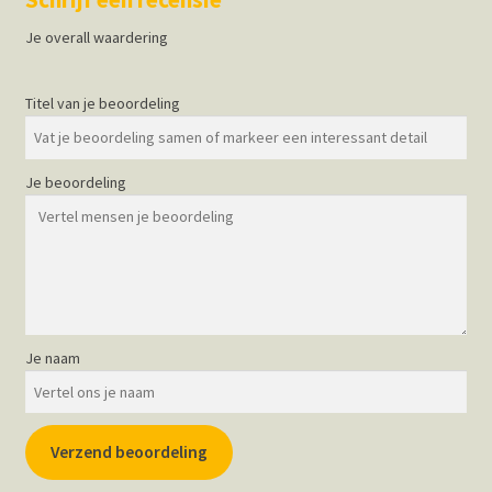
Je overall waardering
Titel van je beoordeling
Je beoordeling
Je naam
Verzend beoordeling