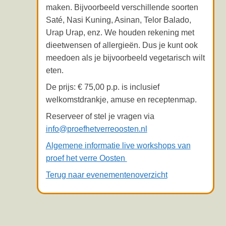
maken. Bijvoorbeeld verschillende soorten
Saté, Nasi Kuning, Asinan, Telor Balado,
Urap Urap, enz. We houden rekening met
dieetwensen of allergieën. Dus je kunt ook
meedoen als je bijvoorbeeld vegetarisch wilt
eten.
De prijs: € 75,00 p.p. is inclusief
welkomstdrankje, amuse en receptenmap.
Reserveer of stel je vragen via
info@proefhetverreoosten.nl
Algemene informatie live workshops van
proef het verre Oosten
Terug naar evenementenoverzicht