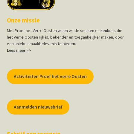
Onze missie
Met Proef het Verre Oosten willen wij de smaken en keukens die
het Verre Oosten rijk is, bekender en toegankelijker maken, door
een unieke smaakbelevenis te bieden.
Lees meer >>
Activiteiten Proef het verre Oosten
Aanmelden nieuwsbrief
Schrijf een recensie