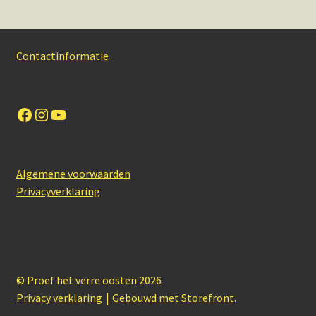
Contactinformatie
Facebook
Instagram
YouTube
Algemene voorwaarden
Privacyverklaring
© Proef het verre oosten 2026
Privacy verklaring
Gebouwd met Storefront
.