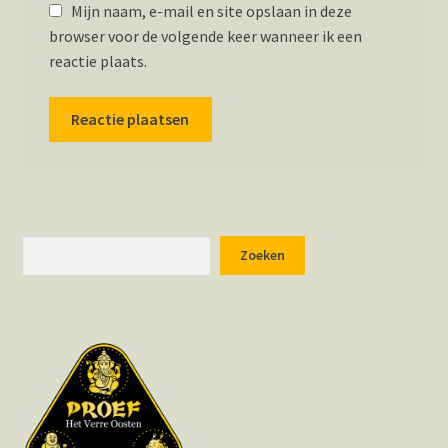
Mijn naam, e-mail en site opslaan in deze
browser voor de volgende keer wanneer ik een
reactie plaats.
Zoeken
Zoeken