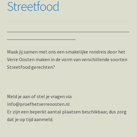
Streetfood
__________________________________________________
____________________________
Maak jij samen met ons een smakelijke rondreis door het
Verre Oosten maken in de vorm van verschillende soorten
Streetfood gerechten?
Meld je aan of stel je vragen via
info@proefhetverreoosten.nl
Er zijn een beperkt aantal plaatsen beschikbaar, dus zorg
dat je op tijd aanmeld.