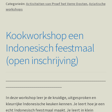
Categorieën:
Activiteiten van Proef het Verre Oosten
,
Aziatische
workshops
Kookworkshop een
Indonesisch feestmaal
(open inschrijving)
__________________________________________________
____________________________
In deze workshop leer je de kruidige, uitgesproken en
kleurrijke Indonesische keuken kennen. Je leert hoe je een
echt Indonesisch feestmaal maakt. Je leert in klein