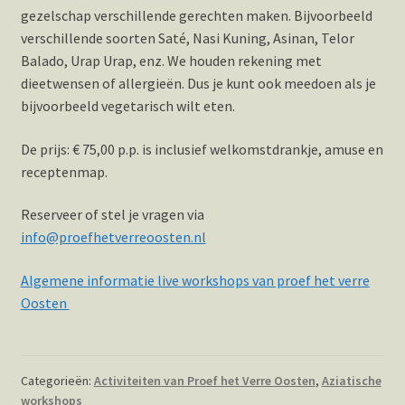
gezelschap verschillende gerechten maken. Bijvoorbeeld
verschillende soorten Saté, Nasi Kuning, Asinan, Telor
Balado, Urap Urap, enz. We houden rekening met
dieetwensen of allergieën. Dus je kunt ook meedoen als je
bijvoorbeeld vegetarisch wilt eten.
De prijs: € 75,00 p.p. is inclusief welkomstdrankje, amuse en
receptenmap.
Reserveer of stel je vragen via
info@proefhetverreoosten.nl
Algemene informatie live workshops van proef het verre
Oosten
Categorieën:
Activiteiten van Proef het Verre Oosten
,
Aziatische
workshops