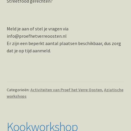
Streetfood gerechten?
Meld je aan of stel je vragen via
info@proefhetverreoosten.nl
Er zijn een beperkt aantal plaatsen beschikbaar, dus zorg
dat je op tijd aanmeld.
Categorieën:
Activiteiten van Proef het Verre Oosten
,
Aziatische
workshops
Kookworkshop