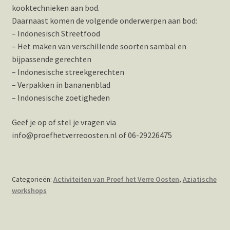
kooktechnieken aan bod.
Daarnaast komen de volgende onderwerpen aan bod:
– Indonesisch Streetfood
– Het maken van verschillende soorten sambal en
bijpassende gerechten
– Indonesische streekgerechten
– Verpakken in bananenblad
– Indonesische zoetigheden
Geef je op of stel je vragen via
info@proefhetverreoosten.nl of 06-29226475
Categorieën:
Activiteiten van Proef het Verre Oosten
,
Aziatische
workshops