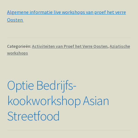
Algemene informatie live workshops van proef het verre
Oosten
Categorieën:
Activiteiten van Proef het Verre Oosten
,
Aziatische
workshops
Optie Bedrijfs-
kookworkshop Asian
Streetfood