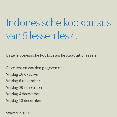
Indonesische kookcursus
van 5 lessen les 4.
Deze Indonesische kookcursus bestaat uit 5 lessen.
Deze lessen worden gegeven op:
Vrijdag 16 oktober
Vrijdag 6 november
Vrijdag 20 november
Vrijdag 4 december
Vrijdag 18 december
Starttijd 18:30