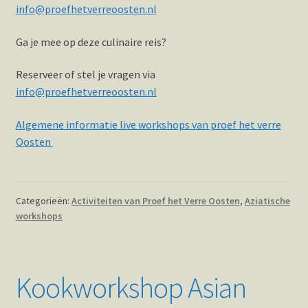
info@proefhetverreoosten.nl
Ga je mee op deze culinaire reis?
Reserveer of stel je vragen via
info@proefhetverreoosten.nl
Algemene informatie live workshops van proef het verre
Oosten
Categorieën:
Activiteiten van Proef het Verre Oosten
,
Aziatische
workshops
Kookworkshop Asian