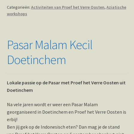
Categorieën:
Activiteiten van Proef het Verre Oosten
,
Aziatische
workshops
Pasar Malam Kecil
Doetinchem
Lokale passie op de Pasar met Proef het Verre Oosten uit
Doetinchem
Na vele jaren wordt er weer een Pasar Malam
georganiseerd in Doetinchem en Proef het Verre Oosten is
erbij!
Ben jij gek op de Indonesisch eten? Dan mag je de stand