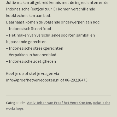
Jullie maken uitgebreid kennis met de ingrediënten en de
Indonesische (eet)cultuur. Er komen verschillende
kooktechnieken aan bod.
Daarnaast komen de volgende onderwerpen aan bod:
– Indonesisch Streetfood
– Het maken van verschillende soorten sambal en
bijpassende gerechten
– Indonesische streekgerechten
– Verpakken in bananenblad
– Indonesische zoetigheden
Geef je op of stel je vragen via
info@proefhetverreoosten.nl of 06-29226475
Categorieën:
Activiteiten van Proef het Verre Oosten
,
Aziatische
workshops