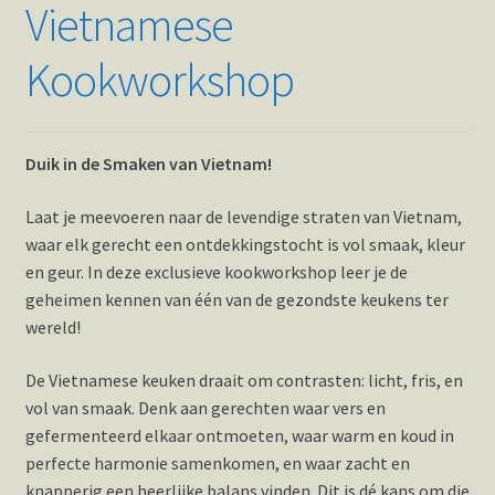
Vietnamese
Kookworkshop
Duik in de Smaken van Vietnam!
Laat je meevoeren naar de levendige straten van Vietnam,
waar elk gerecht een ontdekkingstocht is vol smaak, kleur
en geur. In deze exclusieve kookworkshop leer je de
geheimen kennen van één van de gezondste keukens ter
wereld!
De Vietnamese keuken draait om contrasten: licht, fris, en
vol van smaak. Denk aan gerechten waar vers en
gefermenteerd elkaar ontmoeten, waar warm en koud in
perfecte harmonie samenkomen, en waar zacht en
knapperig een heerlijke balans vinden. Dit is dé kans om die