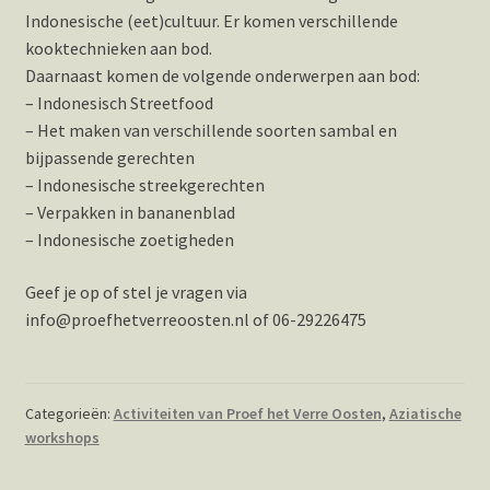
Indonesische (eet)cultuur. Er komen verschillende
kooktechnieken aan bod.
Daarnaast komen de volgende onderwerpen aan bod:
– Indonesisch Streetfood
– Het maken van verschillende soorten sambal en
bijpassende gerechten
– Indonesische streekgerechten
– Verpakken in bananenblad
– Indonesische zoetigheden
Geef je op of stel je vragen via
info@proefhetverreoosten.nl of 06-29226475
Categorieën:
Activiteiten van Proef het Verre Oosten
,
Aziatische
workshops