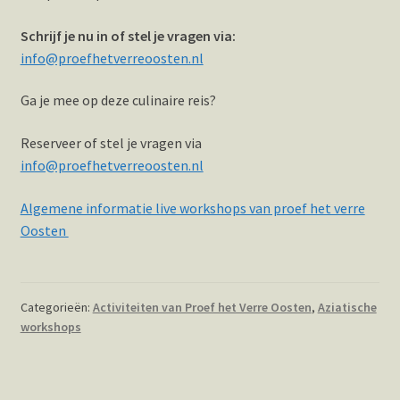
Schrijf je nu in of stel je vragen via:
info@proefhetverreoosten.nl
Ga je mee op deze culinaire reis?
Reserveer of stel je vragen via
info@proefhetverreoosten.nl
Algemene informatie live workshops van proef het verre
Oosten
Categorieën:
Activiteiten van Proef het Verre Oosten
,
Aziatische
workshops