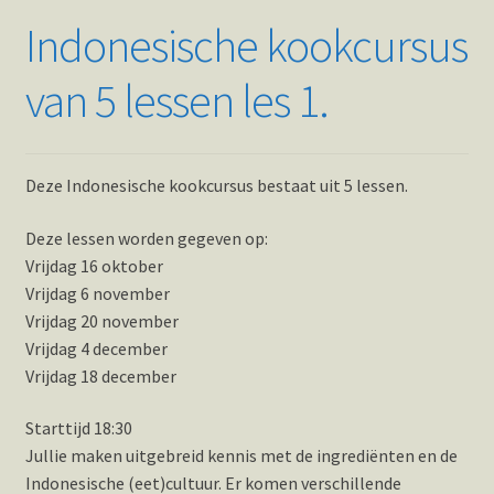
Indonesische kookcursus
van 5 lessen les 1.
Deze Indonesische kookcursus bestaat uit 5 lessen.
Deze lessen worden gegeven op:
Vrijdag 16 oktober
Vrijdag 6 november
Vrijdag 20 november
Vrijdag 4 december
Vrijdag 18 december
Starttijd 18:30
Jullie maken uitgebreid kennis met de ingrediënten en de
Indonesische (eet)cultuur. Er komen verschillende