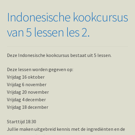
Indonesische kookcursus
van 5 lessen les 2.
Deze Indonesische kookcursus bestaat uit 5 lessen.
Deze lessen worden gegeven op:
Vrijdag 16 oktober
Vrijdag 6 november
Vrijdag 20 november
Vrijdag 4 december
Vrijdag 18 december
Starttijd 18:30
Jullie maken uitgebreid kennis met de ingrediënten en de