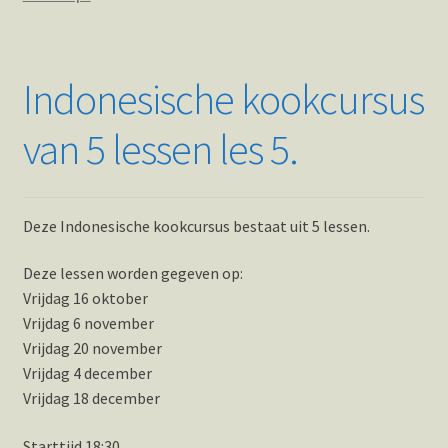
Indonesische kookcursus
van 5 lessen les 5.
Deze Indonesische kookcursus bestaat uit 5 lessen.
Deze lessen worden gegeven op:
Vrijdag 16 oktober
Vrijdag 6 november
Vrijdag 20 november
Vrijdag 4 december
Vrijdag 18 december
Starttijd 18:30