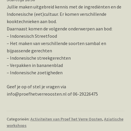
Jullie maken uitgebreid kennis met de ingrediënten en de
Indonesische (eet)cultuur. Er komen verschillende
kooktechnieken aan bod.
Daarnaast komen de volgende onderwerpen aan bod:
– Indonesisch Streetfood
– Het maken van verschillende soorten sambal en
bijpassende gerechten
– Indonesische streekgerechten
– Verpakken in bananenblad
– Indonesische zoetigheden
Geef je op of stel je vragen via
info@proefhetverreoosten.nl of 06-29226475
Categorieën:
Activiteiten van Proef het Verre Oosten
,
Aziatische
workshops