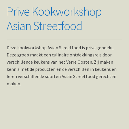
Prive Kookworkshop
Asian Streetfood
Deze kookworkshop Asian Streetfood is prive geboekt.
Deze groep maakt een culinaire ontdekkingsreis door
verschillende keukens van het Verre Oosten. Zij maken
kennis met de producten en de verschillen in keukens en
leren verschillende soorten Asian Streetfood gerechten
maken.