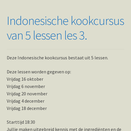
Indonesische kookcursus
van 5 lessen les 3.
Deze Indonesische kookcursus bestaat uit 5 lessen.
Deze lessen worden gegeven op:
Vrijdag 16 oktober
Vrijdag 6 november
Vrijdag 20 november
Vrijdag 4 december
Vrijdag 18 december
Starttijd 18:30
Jullie maken uitgebreid kennis met de ingrediënten en de