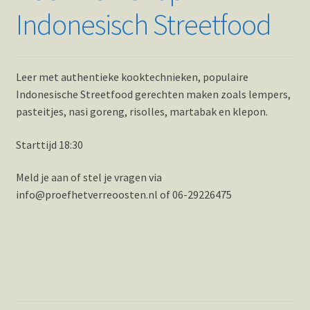
Indonesisch Streetfood
Leer met authentieke kooktechnieken, populaire
Indonesische Streetfood gerechten maken zoals lempers,
pasteitjes, nasi goreng, risolles, martabak en klepon.
Starttijd 18:30
Meld je aan of stel je vragen via
info@proefhetverreoosten.nl of 06-29226475