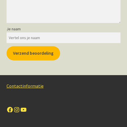
Je naam
Verzend beoordeling
Contactinformatie
Facebook
Instagram
YouTube