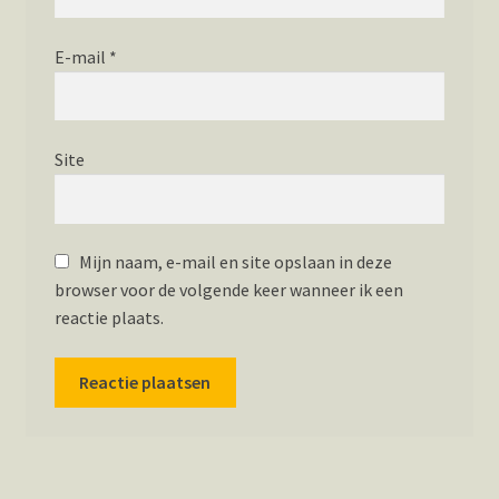
E-mail
*
Site
Mijn naam, e-mail en site opslaan in deze
browser voor de volgende keer wanneer ik een
reactie plaats.