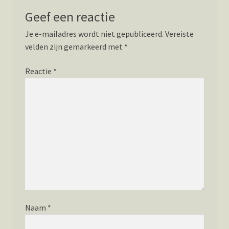
Geef een reactie
Je e-mailadres wordt niet gepubliceerd.
Vereiste
velden zijn gemarkeerd met
*
Reactie
*
Naam
*