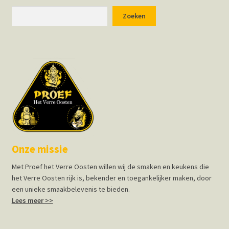
Zoeken
Zoeken
Onze missie
Met Proef het Verre Oosten willen wij de smaken en keukens die
het Verre Oosten rijk is, bekender en toegankelijker maken, door
een unieke smaakbelevenis te bieden.
Lees meer >>