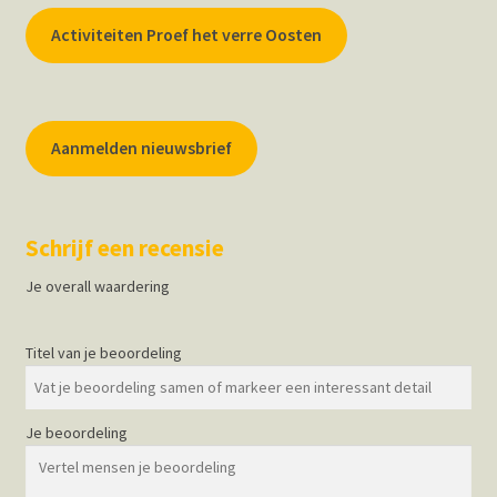
Activiteiten Proef het verre Oosten
Aanmelden nieuwsbrief
Schrijf een recensie
Je overall waardering
Titel van je beoordeling
Je beoordeling