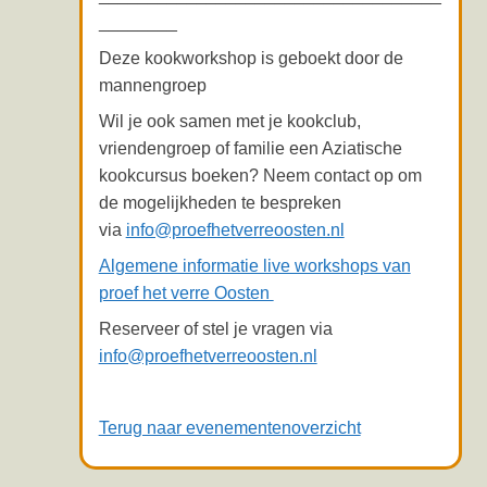
________
Deze kookworkshop is geboekt door de
mannengroep
Wil je ook samen met je kookclub,
vriendengroep of familie een Aziatische
kookcursus boeken? Neem contact op om
de mogelijkheden te bespreken
via
info@proefhetverreoosten.nl
Algemene informatie live workshops van
proef het verre Oosten
Reserveer of stel je vragen via
info@proefhetverreoosten.nl
Terug naar evenementenoverzicht