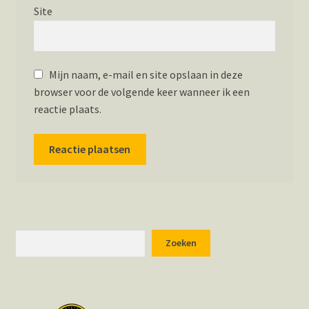
Site
Mijn naam, e-mail en site opslaan in deze
browser voor de volgende keer wanneer ik een
reactie plaats.
Zoeken
Zoeken