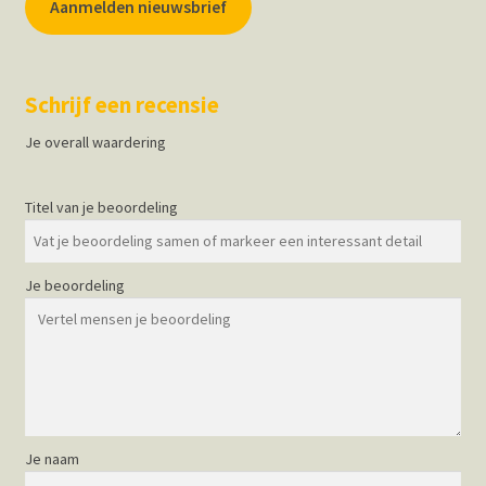
Aanmelden nieuwsbrief
Schrijf een recensie
Je overall waardering
Titel van je beoordeling
Je beoordeling
Je naam