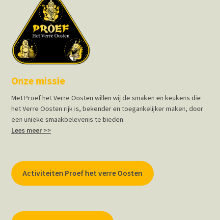
Onze missie
Met Proef het Verre Oosten willen wij de smaken en keukens die
het Verre Oosten rijk is, bekender en toegankelijker maken, door
een unieke smaakbelevenis te bieden.
Lees meer >>
Activiteiten Proef het verre Oosten