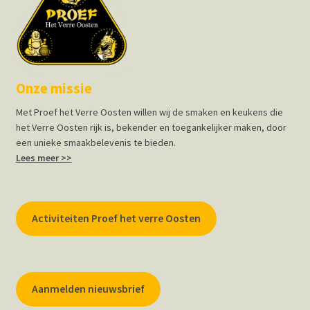
Onze missie
Met Proef het Verre Oosten willen wij de smaken en keukens die
het Verre Oosten rijk is, bekender en toegankelijker maken, door
een unieke smaakbelevenis te bieden.
Lees meer >>
Activiteiten Proef het verre Oosten
Aanmelden nieuwsbrief