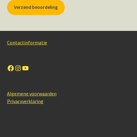
Verzend beoordeling
Contactinformatie
Facebook
Instagram
YouTube
Algemene voorwaarden
Privacyverklaring