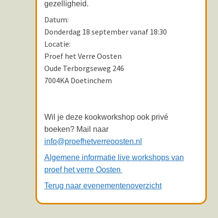
gezelligheid.
Datum:
Donderdag 18 september vanaf 18:30
Locatie:
Proef het Verre Oosten
Oude Terborgseweg 246
7004KA Doetinchem
Wil je deze kookworkshop ook privé
boeken? Mail naar
info@proefhetverreoosten.nl
Algemene informatie live workshops van
proef het verre Oosten
Terug naar evenementenoverzicht