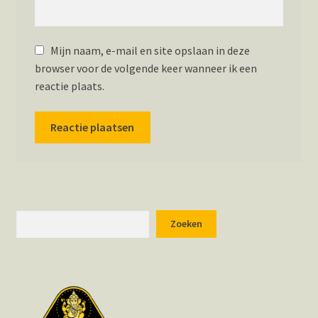
Mijn naam, e-mail en site opslaan in deze
browser voor de volgende keer wanneer ik een
reactie plaats.
Zoeken
Zoeken