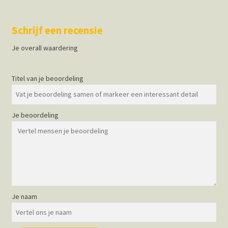
Schrijf een recensie
Je overall waardering
Titel van je beoordeling
Je beoordeling
Je naam