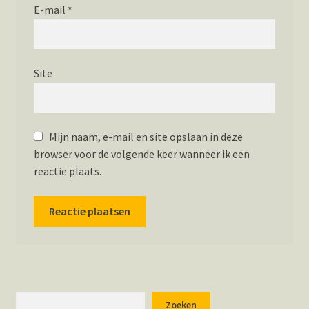
E-mail
*
Site
Mijn naam, e-mail en site opslaan in deze
browser voor de volgende keer wanneer ik een
reactie plaats.
Zoeken
Zoeken