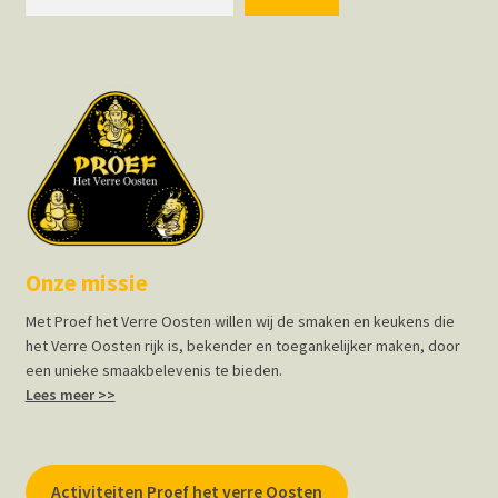
Onze missie
Met Proef het Verre Oosten willen wij de smaken en keukens die
het Verre Oosten rijk is, bekender en toegankelijker maken, door
een unieke smaakbelevenis te bieden.
Lees meer >>
Activiteiten Proef het verre Oosten