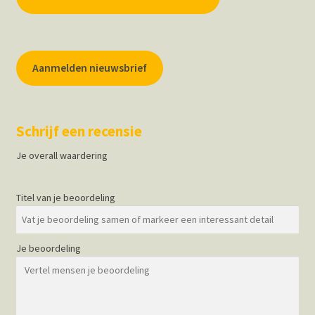
Aanmelden nieuwsbrief
Schrijf een recensie
Je overall waardering
Titel van je beoordeling
Je beoordeling