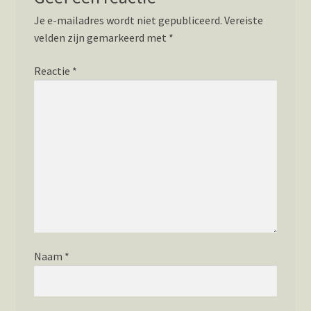
Je e-mailadres wordt niet gepubliceerd.
Vereiste
velden zijn gemarkeerd met
*
Reactie
*
Naam
*