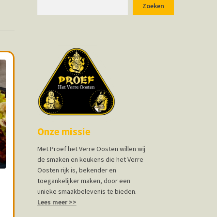
Zoeken
Zoeken
Onze missie
Met Proef het Verre Oosten willen wij
de smaken en keukens die het Verre
Oosten rijk is, bekender en
toegankelijker maken, door een
unieke smaakbelevenis te bieden.
,
Lees meer >>