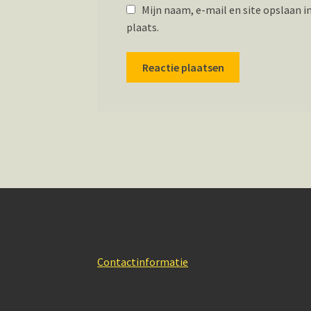
Mijn naam, e-mail en site opslaan i
plaats.
Contactinformatie