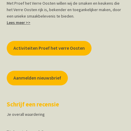
Met Proef het Verre Oosten willen wij de smaken en keukens die
het Verre Oosten rijk is, bekender en toegankelijker maken, door
een unieke smaakbelevenis te bieden.
Lees meer >>
Activiteiten Proef het verre Oosten
Aanmelden nieuwsbrief
Schrijf een recensie
Je overall waardering