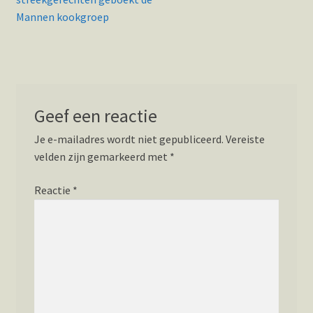
Mannen kookgroep
Geef een reactie
Je e-mailadres wordt niet gepubliceerd.
Vereiste
velden zijn gemarkeerd met
*
Reactie
*