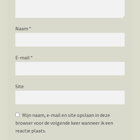
Naam
*
E-mail
*
Site
Mijn naam, e-mail en site opslaan in deze
browser voor de volgende keer wanneer ik een
reactie plaats.