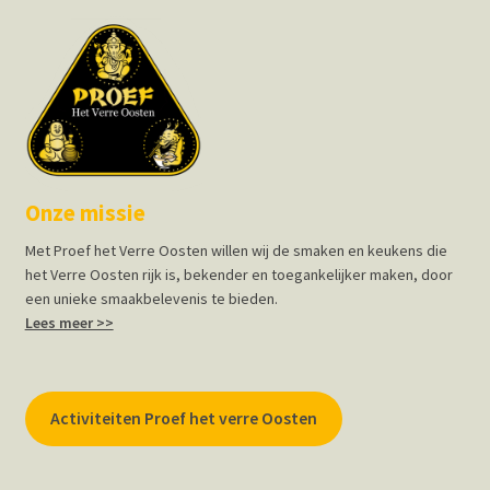
Onze missie
Met Proef het Verre Oosten willen wij de smaken en keukens die
het Verre Oosten rijk is, bekender en toegankelijker maken, door
een unieke smaakbelevenis te bieden.
Lees meer >>
Activiteiten Proef het verre Oosten