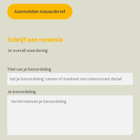
Aanmelden nieuwsbrief
Schrijf een recensie
Je overall waardering
Titel van je beoordeling
Je beoordeling