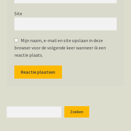
Site
Mijn naam, e-mail en site opslaan in deze
browser voor de volgende keer wanneer ik een
reactie plaats.
Zoeken
Zoeken