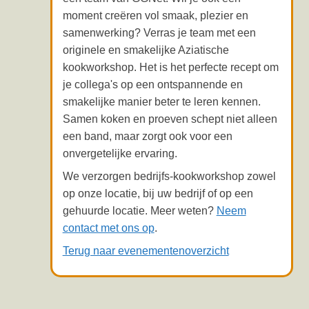
moment creëren vol smaak, plezier en
samenwerking? Verras je team met een
originele en smakelijke Aziatische
kookworkshop. Het is het perfecte recept om
je collega's op een ontspannende en
smakelijke manier beter te leren kennen.
Samen koken en proeven schept niet alleen
een band, maar zorgt ook voor een
onvergetelijke ervaring.
We verzorgen bedrijfs-kookworkshop zowel
op onze locatie, bij uw bedrijf of op een
gehuurde locatie. Meer weten?
Neem
contact met ons op
.
Terug naar evenementenoverzicht