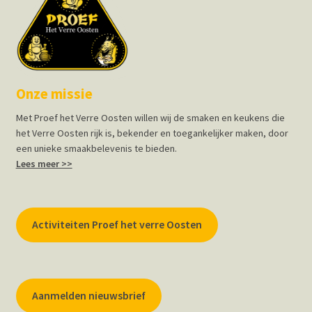
Onze missie
Met Proef het Verre Oosten willen wij de smaken en keukens die
het Verre Oosten rijk is, bekender en toegankelijker maken, door
een unieke smaakbelevenis te bieden.
Lees meer >>
Activiteiten Proef het verre Oosten
Aanmelden nieuwsbrief