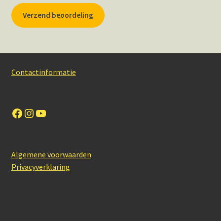
Verzend beoordeling
Contactinformatie
Facebook
Instagram
YouTube
Algemene voorwaarden
Privacyverklaring