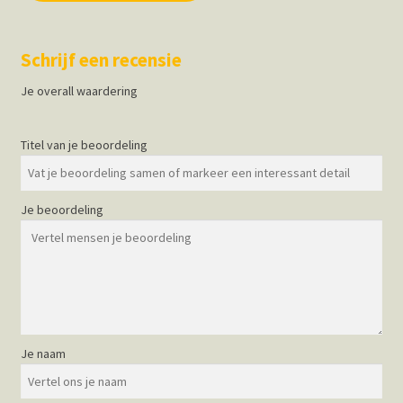
Schrijf een recensie
Je overall waardering
Titel van je beoordeling
Je beoordeling
Je naam