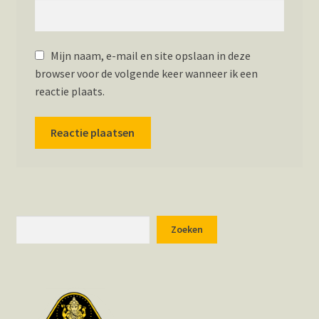
Mijn naam, e-mail en site opslaan in deze
browser voor de volgende keer wanneer ik een
reactie plaats.
Zoeken
Zoeken