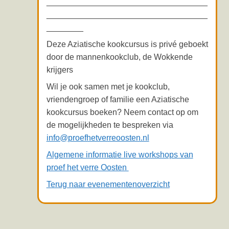
___________________________________
___________________________________
________
Deze Aziatische kookcursus is privé geboekt
door de mannenkookclub, de Wokkende
krijgers
Wil je ook samen met je kookclub,
vriendengroep of familie een Aziatische
kookcursus boeken? Neem contact op om
de mogelijkheden te bespreken via
info@proefhetverreoosten.nl
Algemene informatie live workshops van
proef het verre Oosten
Terug naar evenementenoverzicht