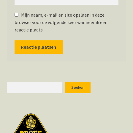
Mijn naam, e-mail en site opslaan in deze
browser voor de volgende keer wanneer ik een
reactie plaats.
Zoeken
Zoeken