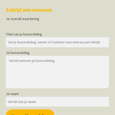
Schrijf een recensie
Je overall waardering
Titel van je beoordeling
Je beoordeling
Je naam