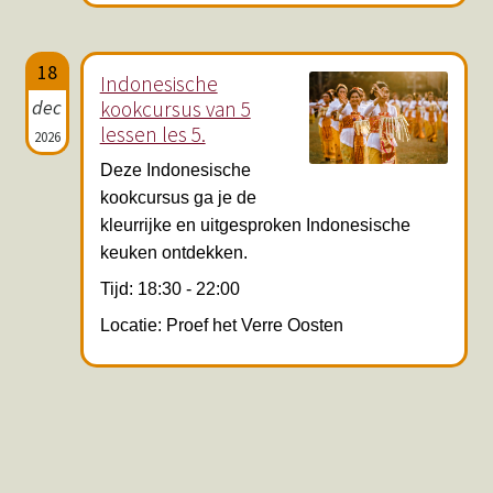
18
Indonesische
dec
kookcursus van 5
lessen les 5.
2026
Deze Indonesische
kookcursus ga je de
kleurrijke en uitgesproken Indonesische
keuken ontdekken.
Tijd: 18:30 - 22:00
Locatie: Proef het Verre Oosten