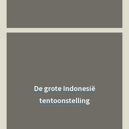
De grote Indonesië
tentoonstelling