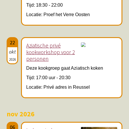
Tijd: 18:30 - 22:00
Locatie: Proef het Verre Oosten
22
Aziatische privé
okt
kookworkshop voor 2
personen
2026
Deze kookgroep gaat Aziatisch koken
Tijd: 17:00 uur - 20:30
Locatie: Privé adres in Reussel
nov 2026
06