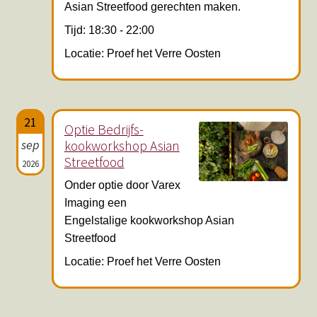
Asian Streetfood gerechten maken.
Tijd: 18:30 - 22:00
Locatie: Proef het Verre Oosten
21
Optie Bedrijfs-
sep
kookworkshop Asian
Streetfood
2026
Onder optie door Varex
Imaging een
Engelstalige kookworkshop Asian
Streetfood
Locatie: Proef het Verre Oosten