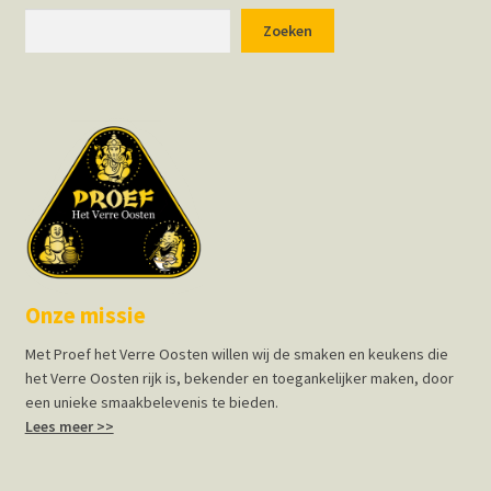
Zoeken
Zoeken
Onze missie
Met Proef het Verre Oosten willen wij de smaken en keukens die
het Verre Oosten rijk is, bekender en toegankelijker maken, door
een unieke smaakbelevenis te bieden.
Lees meer >>