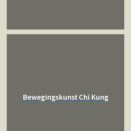
Bewegingskunst Chi Kung