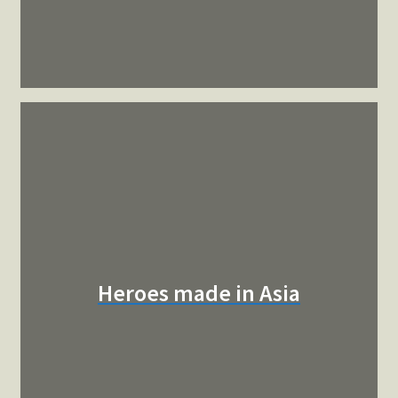
Heroes made in Asia