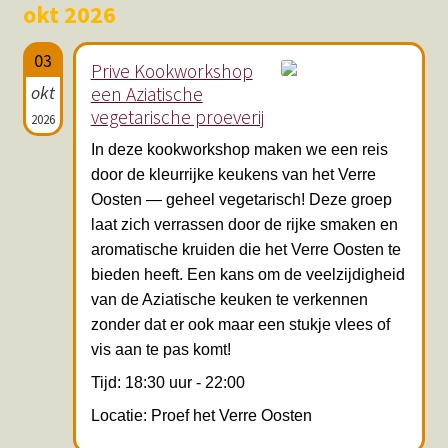
okt 2026
03
Prive Kookworkshop
okt
een Aziatische
vegetarische proeverij
2026
In deze kookworkshop maken we een reis
door de kleurrijke keukens van het Verre
Oosten — geheel vegetarisch! Deze groep
laat zich verrassen door de rijke smaken en
aromatische kruiden die het Verre Oosten te
bieden heeft. Een kans om de veelzijdigheid
van de Aziatische keuken te verkennen
zonder dat er ook maar een stukje vlees of
vis aan te pas komt!
Tijd: 18:30 uur - 22:00
Locatie: Proef het Verre Oosten