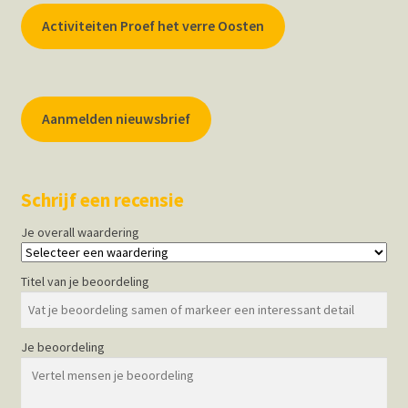
Activiteiten Proef het verre Oosten
Aanmelden nieuwsbrief
Schrijf een recensie
Je overall waardering
Titel van je beoordeling
Je beoordeling