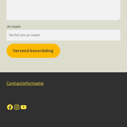
Je naam
Verzend beoordeling
Contactinformatie
Facebook
Instagram
YouTube