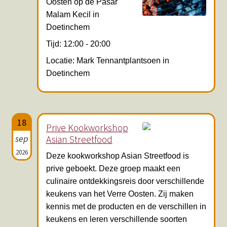
Oosten op de Pasar
Malam Kecil in
Doetinchem
Tijd: 12:00 - 20:00
Locatie: Mark Tennantplantsoen in
Doetinchem
18
Prive Kookworkshop
sep
Asian Streetfood
2026
Deze kookworkshop Asian Streetfood is
prive geboekt. Deze groep maakt een
culinaire ontdekkingsreis door verschillende
keukens van het Verre Oosten. Zij maken
kennis met de producten en de verschillen in
keukens en leren verschillende soorten