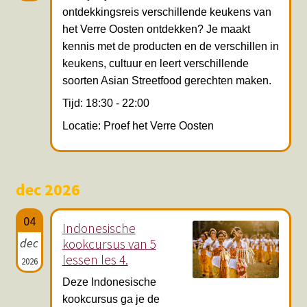
ontdekkingsreis verschillende keukens van
het Verre Oosten ontdekken? Je maakt
kennis met de producten en de verschillen in
keukens, cultuur en leert verschillende
soorten Asian Streetfood gerechten maken.
Tijd: 18:30 - 22:00
Locatie: Proef het Verre Oosten
dec 2026
04
Indonesische
dec
kookcursus van 5
lessen les 4.
2026
Deze Indonesische
kookcursus ga je de