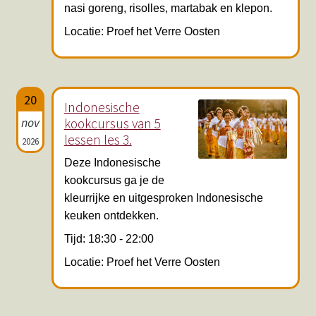
nasi goreng, risolles, martabak en klepon.
Locatie: Proef het Verre Oosten
20
Indonesische
nov
kookcursus van 5
lessen les 3.
2026
Deze Indonesische
kookcursus ga je de
kleurrijke en uitgesproken Indonesische
keuken ontdekken.
Tijd: 18:30 - 22:00
Locatie: Proef het Verre Oosten