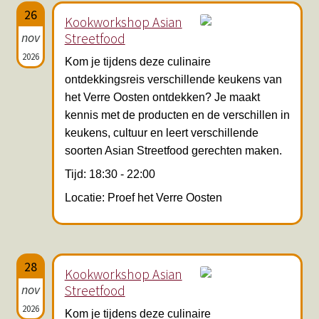
26
Kookworkshop Asian
nov
Streetfood
2026
Kom je tijdens deze culinaire
ontdekkingsreis verschillende keukens van
het Verre Oosten ontdekken? Je maakt
kennis met de producten en de verschillen in
keukens, cultuur en leert verschillende
soorten Asian Streetfood gerechten maken.
Tijd: 18:30 - 22:00
Locatie: Proef het Verre Oosten
28
Kookworkshop Asian
nov
Streetfood
2026
Kom je tijdens deze culinaire