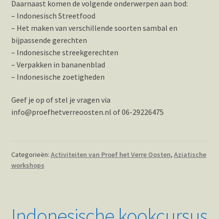
Daarnaast komen de volgende onderwerpen aan bod:
– Indonesisch Streetfood
– Het maken van verschillende soorten sambal en
bijpassende gerechten
– Indonesische streekgerechten
– Verpakken in bananenblad
– Indonesische zoetigheden
Geef je op of stel je vragen via
info@proefhetverreoosten.nl of 06-29226475
Categorieën:
Activiteiten van Proef het Verre Oosten
,
Aziatische
workshops
Indonesische kookcursus