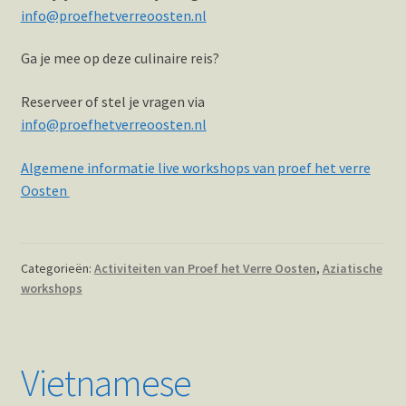
info@proefhetverreoosten.nl
Ga je mee op deze culinaire reis?
Reserveer of stel je vragen via
info@proefhetverreoosten.nl
Algemene informatie live workshops van proef het verre
Oosten
Categorieën:
Activiteiten van Proef het Verre Oosten
,
Aziatische
workshops
Vietnamese