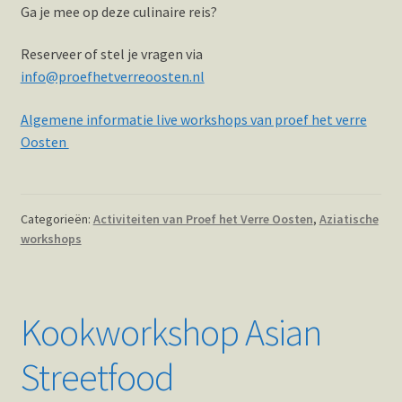
Ga je mee op deze culinaire reis?
Reserveer of stel je vragen via
info@proefhetverreoosten.nl
Algemene informatie live workshops van proef het verre
Oosten
Categorieën:
Activiteiten van Proef het Verre Oosten
,
Aziatische
workshops
Kookworkshop Asian
Streetfood