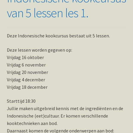
van 5 lessen les 1.
Deze Indonesische kookcursus bestaat uit 5 lessen.
Deze lessen worden gegeven op:
Vrijdag 16 oktober
Vrijdag 6 november
Vrijdag 20 november
Vrijdag 4 december
Vrijdag 18 december
Starttijd 18:30
Jullie maken uitgebreid kennis met de ingrediënten en de
Indonesische (eet)cultuur. Er komen verschillende
kooktechnieken aan bod.
Daarnaast komen de volgende onderwerpen aan bod: