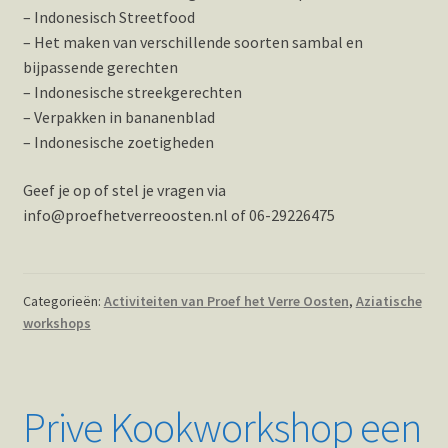
– Indonesisch Streetfood
– Het maken van verschillende soorten sambal en
bijpassende gerechten
– Indonesische streekgerechten
– Verpakken in bananenblad
– Indonesische zoetigheden
Geef je op of stel je vragen via
info@proefhetverreoosten.nl of 06-29226475
Categorieën:
Activiteiten van Proef het Verre Oosten
,
Aziatische
workshops
Prive Kookworkshop een