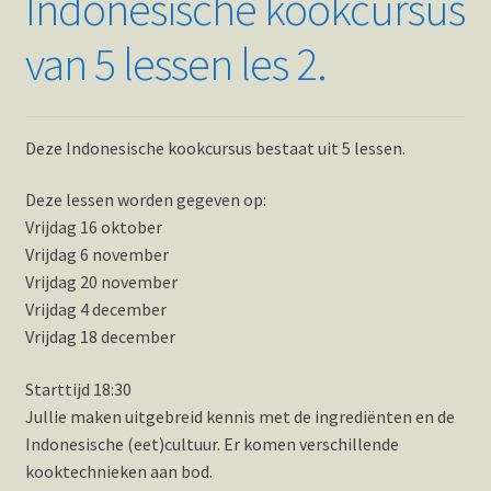
Indonesische kookcursus
van 5 lessen les 2.
Deze Indonesische kookcursus bestaat uit 5 lessen.
Deze lessen worden gegeven op:
Vrijdag 16 oktober
Vrijdag 6 november
Vrijdag 20 november
Vrijdag 4 december
Vrijdag 18 december
Starttijd 18:30
Jullie maken uitgebreid kennis met de ingrediënten en de
Indonesische (eet)cultuur. Er komen verschillende
kooktechnieken aan bod.