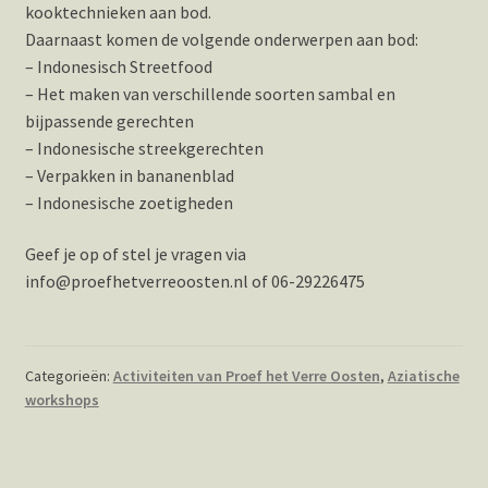
kooktechnieken aan bod.
Daarnaast komen de volgende onderwerpen aan bod:
– Indonesisch Streetfood
– Het maken van verschillende soorten sambal en
bijpassende gerechten
– Indonesische streekgerechten
– Verpakken in bananenblad
– Indonesische zoetigheden
Geef je op of stel je vragen via
info@proefhetverreoosten.nl of 06-29226475
Categorieën:
Activiteiten van Proef het Verre Oosten
,
Aziatische
workshops