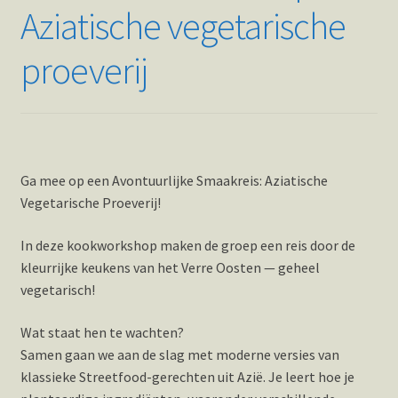
Aziatische vegetarische
proeverij
Ga mee op een Avontuurlijke Smaakreis: Aziatische
Vegetarische Proeverij!
In deze kookworkshop maken de groep een reis door de
kleurrijke keukens van het Verre Oosten — geheel
vegetarisch!
Wat staat hen te wachten?
Samen gaan we aan de slag met moderne versies van
klassieke Streetfood-gerechten uit Azië. Je leert hoe je