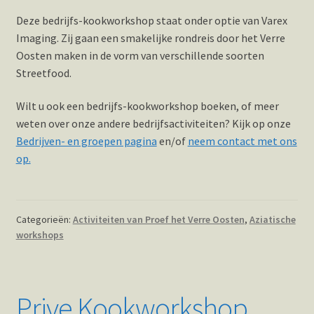
Deze bedrijfs-kookworkshop staat onder optie van Varex
Imaging. Zij gaan een smakelijke rondreis door het Verre
Oosten maken in de vorm van verschillende soorten
Streetfood.
Wilt u ook een bedrijfs-kookworkshop boeken, of meer
weten over onze andere bedrijfsactiviteiten? Kijk op onze
Bedrijven- en groepen pagina
en/of
neem contact met ons
op.
Categorieën:
Activiteiten van Proef het Verre Oosten
,
Aziatische
workshops
Prive Kookworkshop