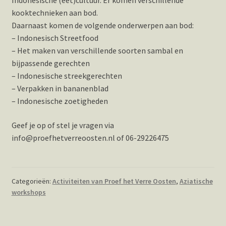
kooktechnieken aan bod.
Daarnaast komen de volgende onderwerpen aan bod:
– Indonesisch Streetfood
– Het maken van verschillende soorten sambal en
bijpassende gerechten
– Indonesische streekgerechten
– Verpakken in bananenblad
– Indonesische zoetigheden
Geef je op of stel je vragen via
info@proefhetverreoosten.nl of 06-29226475
Categorieën:
Activiteiten van Proef het Verre Oosten
,
Aziatische
workshops