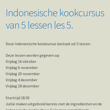
Indonesische kookcursus
van 5 lessen les 5.
Deze Indonesische kookcursus bestaat uit 5 lessen.
Deze lessen worden gegeven op:
Vrijdag 16 oktober
Vrijdag 6 november
Vrijdag 20 november
Vrijdag 4 december
Vrijdag 18 december
Starttijd 18:30
Jullie maken uitgebreid kennis met de ingrediënten en de
Indonesische (eet)cultuur. Er komen verschillende