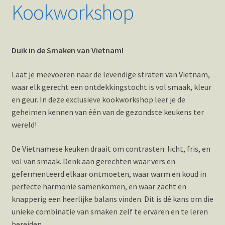
Kookworkshop
Duik in de Smaken van Vietnam!
Laat je meevoeren naar de levendige straten van Vietnam,
waar elk gerecht een ontdekkingstocht is vol smaak, kleur
en geur. In deze exclusieve kookworkshop leer je de
geheimen kennen van één van de gezondste keukens ter
wereld!
De Vietnamese keuken draait om contrasten: licht, fris, en
vol van smaak. Denk aan gerechten waar vers en
gefermenteerd elkaar ontmoeten, waar warm en koud in
perfecte harmonie samenkomen, en waar zacht en
knapperig een heerlijke balans vinden. Dit is dé kans om die
unieke combinatie van smaken zelf te ervaren en te leren
bereiden.