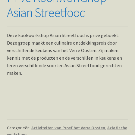
Asian Streetfood
Deze kookworkshop Asian Streetfood is prive geboekt.
Deze groep maakt een culinaire ontdekkingsreis door
verschillende keukens van het Verre Oosten. Zij maken
kennis met de producten en de verschillen in keukens en
leren verschillende soorten Asian Streetfood gerechten
maken.
Categorieën:
Activiteiten van Proef het Verre Oosten
,
Aziatische
workshops