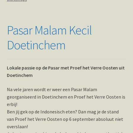
Pasar Malam Kecil
Doetinchem
Lokale passie op de Pasar met Proef het Verre Oosten uit
Doetinchem
Na vele jaren wordt er weer een Pasar Malam
georganiseerd in Doetinchem en Proef het Verre Oosten is
erbij!
Ben jij gek op de Indonesisch eten? Dan mag je de stand
van
Proef het Verre Oosten
op 6 september absoluut niet
overslaan!