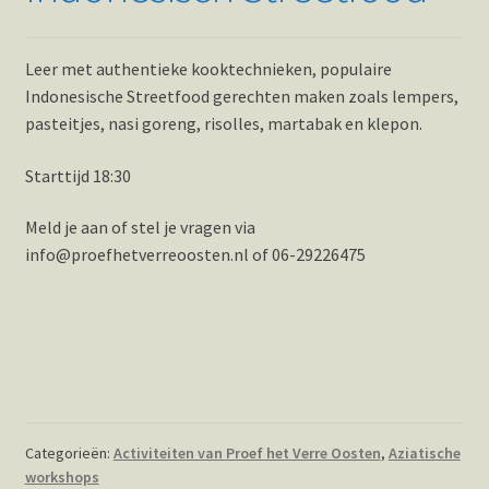
Leer met authentieke kooktechnieken, populaire
Indonesische Streetfood gerechten maken zoals lempers,
pasteitjes, nasi goreng, risolles, martabak en klepon.
Starttijd 18:30
Meld je aan of stel je vragen via
info@proefhetverreoosten.nl of 06-29226475
Categorieën:
Activiteiten van Proef het Verre Oosten
,
Aziatische
workshops