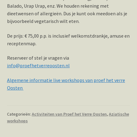
Balado, Urap Urap, enz. We houden rekening met
dieetwensen of allergieën. Dus je kunt ook meedoen als je
bijvoorbeeld vegetarisch wilt eten.
De prijs: € 75,00 p.p. is inclusief welkomstdrankje, amuse en
receptenmap.
Reserveer of stel je vragen via
info@proefhetverreoosten.nl
Algemene informatie live workshops van proef het verre
Oosten
Categorieën:
Activiteiten van Proef het Verre Oosten
,
Aziatische
workshops