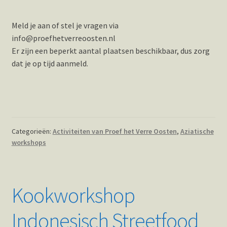
Meld je aan of stel je vragen via
info@proefhetverreoosten.nl
Er zijn een beperkt aantal plaatsen beschikbaar, dus zorg
dat je op tijd aanmeld.
Categorieën:
Activiteiten van Proef het Verre Oosten
,
Aziatische
workshops
Kookworkshop
Indonesisch Streetfood