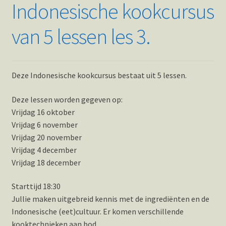
Indonesische kookcursus
van 5 lessen les 3.
Deze Indonesische kookcursus bestaat uit 5 lessen.
Deze lessen worden gegeven op:
Vrijdag 16 oktober
Vrijdag 6 november
Vrijdag 20 november
Vrijdag 4 december
Vrijdag 18 december
Starttijd 18:30
Jullie maken uitgebreid kennis met de ingrediënten en de
Indonesische (eet)cultuur. Er komen verschillende
kooktechnieken aan bod.