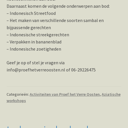
Daarnaast komen de volgende onderwerpen aan bod:
– Indonesisch Streetfood
– Het maken van verschillende soorten sambal en
bijpassende gerechten
– Indonesische streekgerechten
– Verpakken in bananenblad
– Indonesische zoetigheden
Geef je op of stel je vragen via
info@proefhetverreoosten.nl of 06-29226475
Categorieën:
Activiteiten van Proef het Verre Oosten
,
Aziatische
workshops