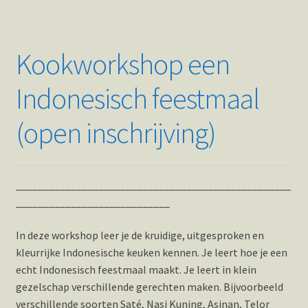
Kookworkshop een
Indonesisch feestmaal
(open inschrijving)
__________________________________________________
____________________________
In deze workshop leer je de kruidige, uitgesproken en
kleurrijke Indonesische keuken kennen. Je leert hoe je een
echt Indonesisch feestmaal maakt. Je leert in klein
gezelschap verschillende gerechten maken. Bijvoorbeeld
verschillende soorten Saté, Nasi Kuning, Asinan, Telor