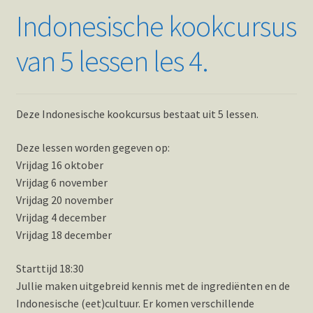
Indonesische kookcursus
van 5 lessen les 4.
Deze Indonesische kookcursus bestaat uit 5 lessen.
Deze lessen worden gegeven op:
Vrijdag 16 oktober
Vrijdag 6 november
Vrijdag 20 november
Vrijdag 4 december
Vrijdag 18 december
Starttijd 18:30
Jullie maken uitgebreid kennis met de ingrediënten en de
Indonesische (eet)cultuur. Er komen verschillende